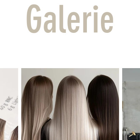
Galerie