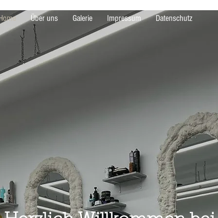
Home
Über uns
Galerie
Impressum
Datenschutz